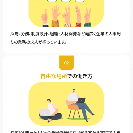
採用、労務、制度設計、組織・人材開発など幅広く企業の人事周
りの業務の求人が揃っています。
02
自由な場所
での働き方
在宅やリモートといった場所を選ばない働き方から常駐求人ま