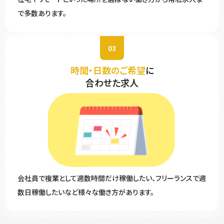
で多数あります。
03
時間・日数のご希望
に
合わせた求人
会社員で複業として週数時間だけ稼働したい、フリーランスで週
数日稼働したいなど様々な働き方があります。