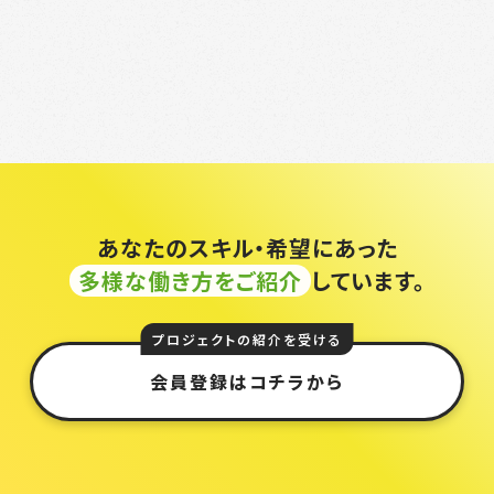
あなたのスキル・希望にあった
多様な働き方をご紹介
しています。
プロジェクトの紹介を受ける
会員登録はコチラから