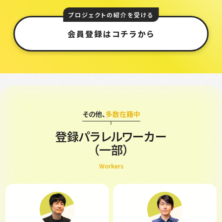
プロジェクトの紹介を受ける
会員登録はコチラから
その他、
多数在籍中
登録パラレルワーカー
（一部）
Workers