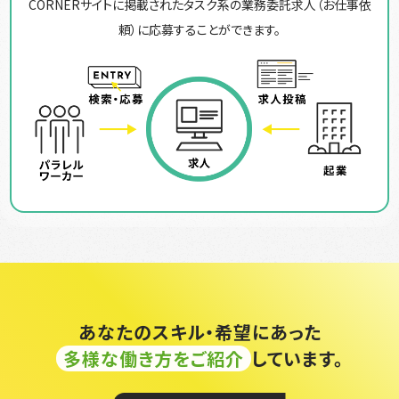
CORNERサイトに掲載されたタスク系の業務委託求人（お仕事依
頼）に応募することができます。
あなたのスキル・希望にあった
多様な働き方をご紹介
しています。