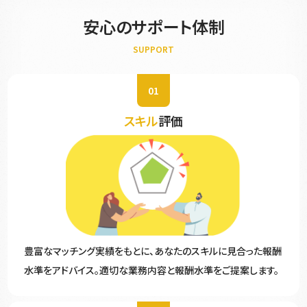
安心のサポート体制
SUPPORT
01
スキル
評価
豊富なマッチング実績をもとに、あなたのスキルに見合った報酬
水準をアドバイス。適切な業務内容と報酬水準をご提案します。