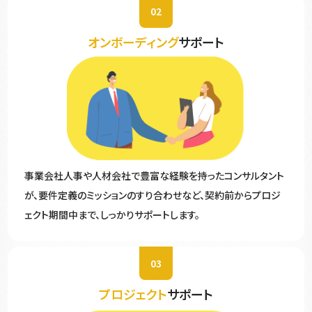
02
オンボーディング
サポート
事業会社人事や人材会社で豊富な経験を持ったコンサルタント
が、要件定義のミッションのすり合わせなど、契約前からプロジ
ェクト期間中まで、しっかりサポートします。
03
プロジェクト
サポート