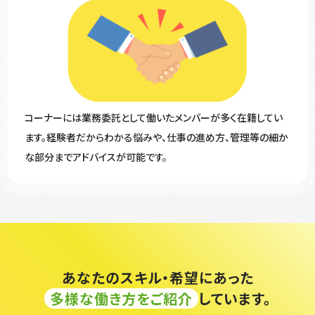
コーナーには業務委託として働いたメンバーが多く在籍してい
ます。経験者だからわかる悩みや、仕事の進め方、管理等の細か
な部分までアドバイスが可能です。
あなたのスキル・希望にあった
多様な働き方をご紹介
しています。