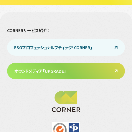
CORNERサービス紹介：
ESGプロフェッショナルブティック「CORNER」
オウンドメディア「UPGRADE」