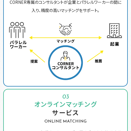
CORNER専属のコンサルタントが企業とパラレルワーカーの間に
入り、精度の高いマッチングをサポート。
03
オンラインマッチング
サービス
ONLINE MATCHING