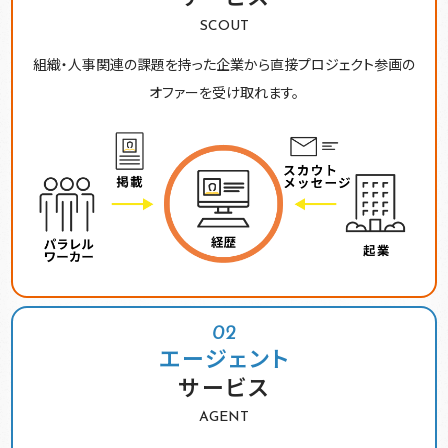
SCOUT
組織・人事関連の課題を持った企業から直接プロジェクト参画の
オファーを受け取れます。
02
エージェント
サービス
AGENT