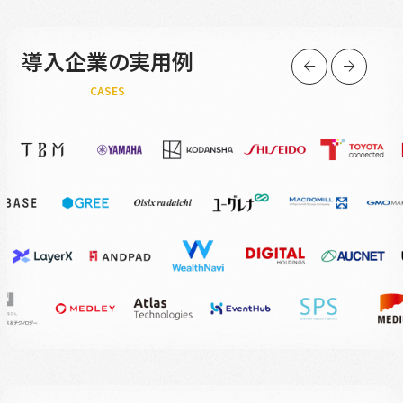
導入企業の実用例
CASES