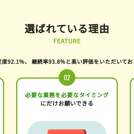
選ばれている理由
FEATURE
度92.1%、 継続率93.8%と
高い評価をいただいてお
必要な業務を必要なタイミング
にだけお願いできる