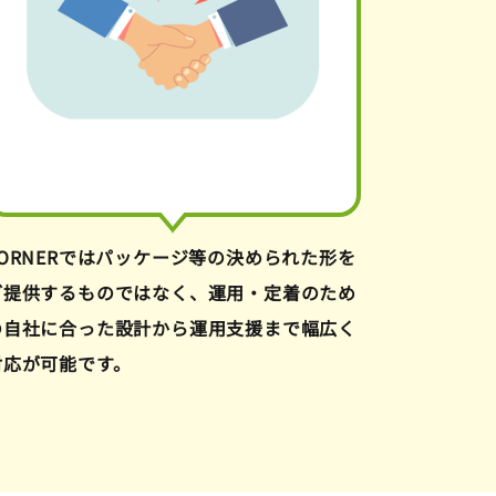
CORNERではパッケージ等の決められた形を
ご提供するものではなく、運用・定着のため
の自社に合った設計から運用支援まで幅広く
対応が可能です。