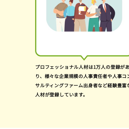
プロフェッショナル人材は1万人の登録が
り、様々な企業規模の人事責任者や人事コ
サルティングファーム出身者など経験豊富
人材が登録しています。