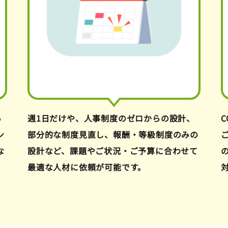
あ
週1日だけや、人事制度のゼロからの設計、
ン
部分的な制度見直し、報酬・等級制度のみの
な
設計など、課題やご状況・ご予算に合わせて
最適な人材に依頼が可能です。