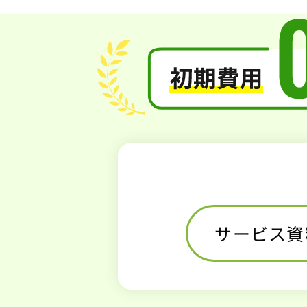
サービス資