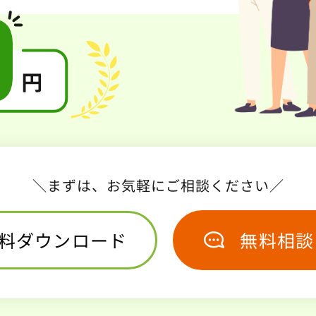
＼まずは、お気軽にご相談ください／
料ダウンロード
無料相談