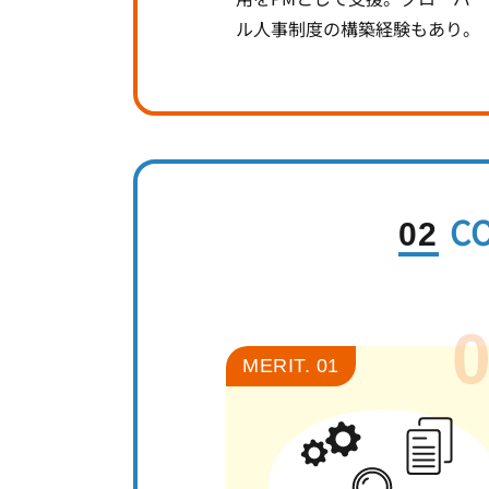
ル人事制度の構築経験もあり。
C