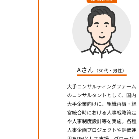
Aさん
（30代・男性）
大手コンサルティングファーム
のコンサルタントとして、国内
大手企業向けに、組織再編・経
営統合時における人事戦略策定
や人事制度設計等を実施。各種
人事企画プロジェクトや評価運
用をPMとして支援。グローバ