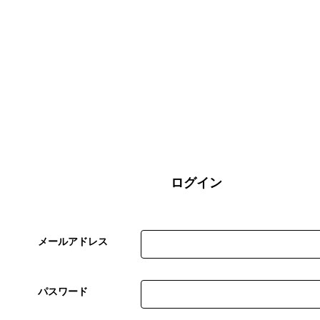
ログイン
メールアドレス
パスワード