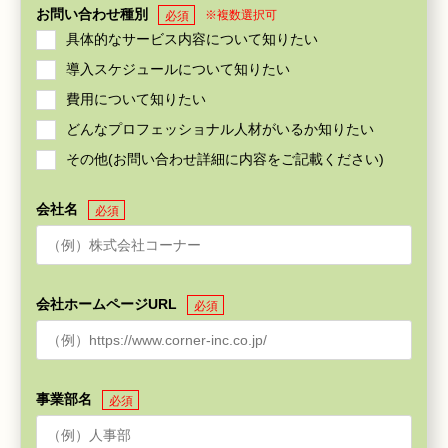
お問い合わせ種別
※複数選択可
必須
具体的なサービス内容について知りたい
導入スケジュールについて知りたい
費用について知りたい
どんなプロフェッショナル人材がいるか知りたい
その他(お問い合わせ詳細に内容をご記載ください)
会社名
必須
会社ホームページURL
必須
事業部名
必須