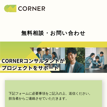
無料相談・お問い合わせ
下記フォームに必要事項をご記入の上、送信ください。
担当者からご連絡させていただきます。