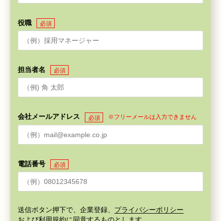
役職
必須
担当者名
必須
会社メールアドレス
※フリーメールは入力できません
必須
電話番号
必須
送信ボタン押下で、企業登録、
プライバシーポリシー
および
利用規約
に同意するものとします。