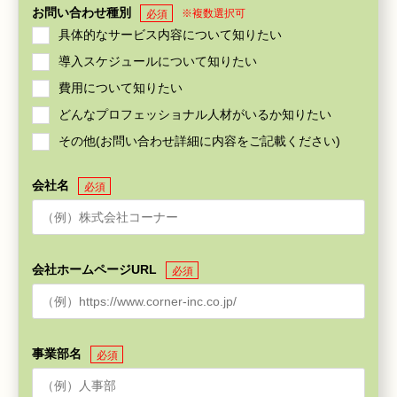
お問い合わせ種別
※複数選択可
必須
具体的なサービス内容について知りたい
導入スケジュールについて知りたい
費用について知りたい
どんなプロフェッショナル人材がいるか知りたい
その他(お問い合わせ詳細に内容をご記載ください)
会社名
必須
会社ホームページURL
必須
事業部名
必須