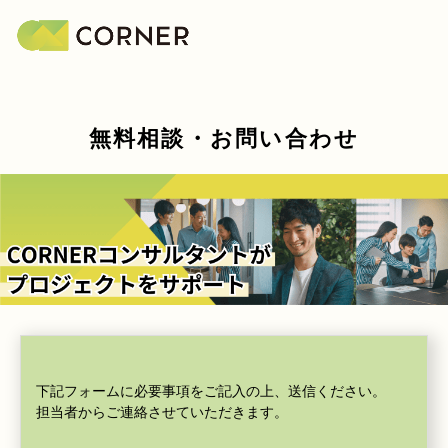
無料相談・お問い合わせ
下記フォームに必要事項をご記入の上、送信ください。
担当者からご連絡させていただきます。