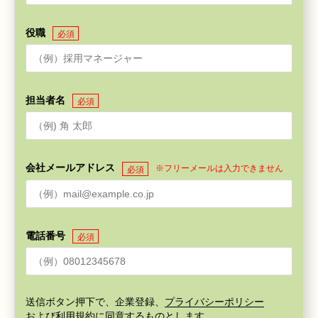
役職
必須
担当者名
必須
会社メールアドレス
※フリーメールは入力できません
必須
電話番号
必須
送信ボタン押下で、企業登録、
プライバシーポリシー
および
利用規約
に同意するものとします。