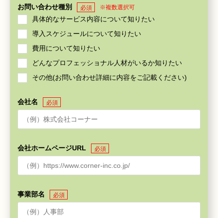
お問い合わせ種別
※複数選択可
必須
具体的なサービス内容について知りたい
導入スケジュールについて知りたい
費用について知りたい
どんなプロフェッショナル人材がいるか知りたい
その他(お問い合わせ詳細に内容をご記載ください)
会社名
必須
会社ホームページURL
必須
事業部名
必須