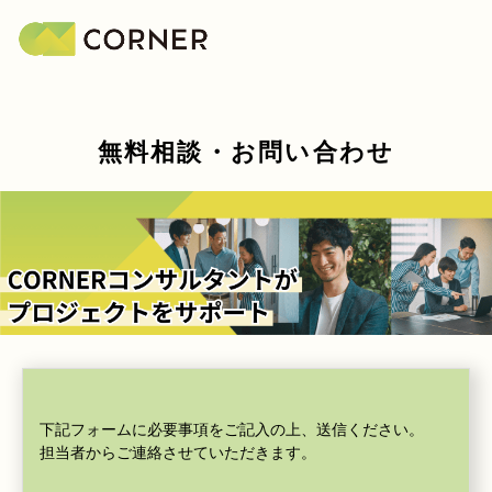
無料相談・お問い合わせ
下記フォームに必要事項をご記入の上、送信ください。
担当者からご連絡させていただきます。