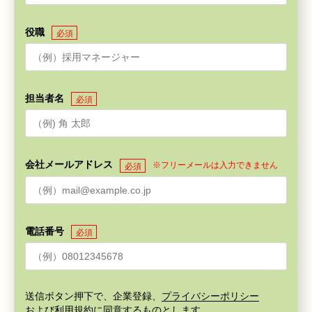
役職
必須
担当者名
必須
会社メールアドレス
※フリーメールは入力できません
必須
電話番号
必須
送信ボタン押下で、企業登録、
プライバシーポリシー
および
利用規約
に同意するものとします。