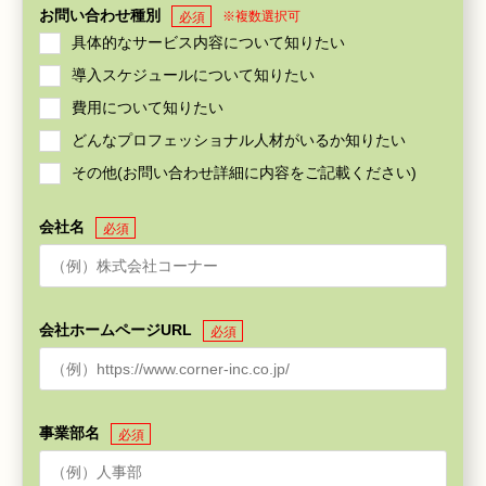
お問い合わせ種別
※複数選択可
必須
具体的なサービス内容について知りたい
導入スケジュールについて知りたい
費用について知りたい
どんなプロフェッショナル人材がいるか知りたい
その他(お問い合わせ詳細に内容をご記載ください)
会社名
必須
会社ホームページURL
必須
事業部名
必須