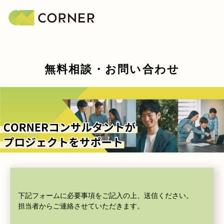
無料相談・お問い合わせ
下記フォームに必要事項をご記入の上、送信ください。
担当者からご連絡させていただきます。