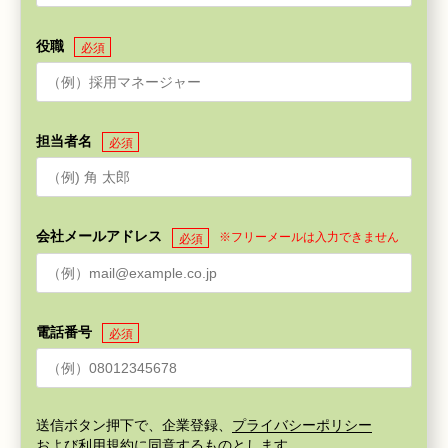
役職
必須
担当者名
必須
会社メールアドレス
※フリーメールは入力できません
必須
電話番号
必須
送信ボタン押下で、企業登録、
プライバシーポリシー
および
利用規約
に同意するものとします。