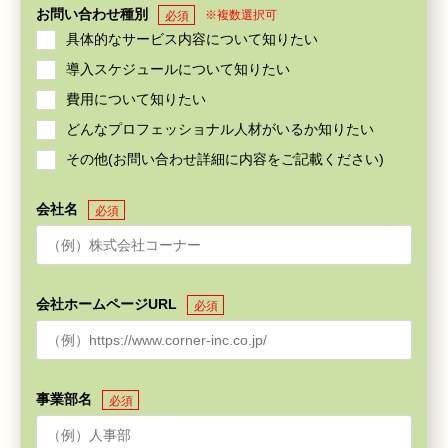
お問い合わせ種別
※複数選択可
必須
具体的なサービス内容について知りたい
導入スケジュールについて知りたい
費用について知りたい
どんなプロフェッショナル人材がいるか知りたい
その他(お問い合わせ詳細に内容をご記載ください)
会社名
必須
会社ホームページURL
必須
事業部名
必須