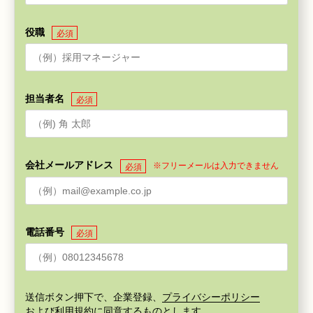
役職
必須
担当者名
必須
会社メールアドレス
※フリーメールは入力できません
必須
電話番号
必須
送信ボタン押下で、企業登録、
プライバシーポリシー
および
利用規約
に同意するものとします。