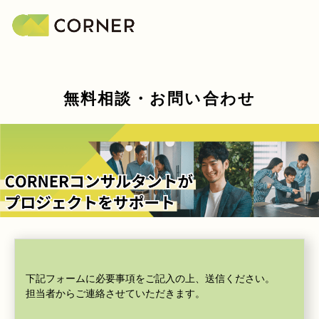
無料相談・お問い合わせ
下記フォームに必要事項をご記入の上、送信ください。
担当者からご連絡させていただきます。